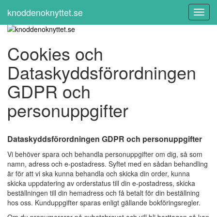
knoddenoknyttet.se
Toggl
Navig
Cookies och
Dataskyddsförordningen
GDPR och
personuppgifter
Dataskyddsförordningen GDPR och personuppgifter
Vi behöver spara och behandla personuppgifter om dig, så som
namn, adress och e-postadress. Syftet med en sådan behandling
är för att vi ska kunna behandla och skicka din order, kunna
skicka uppdatering av orderstatus till din e-postadress, skicka
beställningen till din hemadress och få betalt för din beställning
hos oss. Kunduppgifter sparas enligt gällande bokföringsregler.