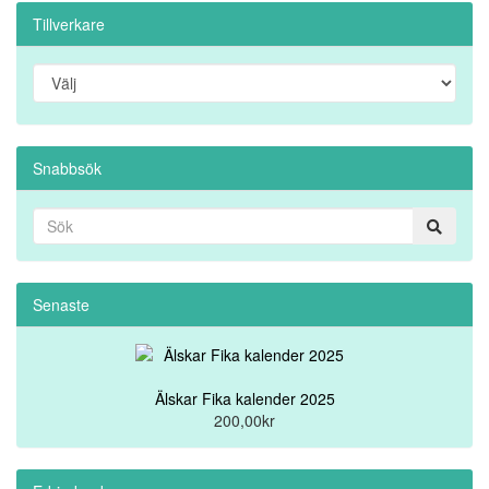
Tillverkare
Snabbsök
Senaste
Älskar Fika kalender 2025
200,00kr