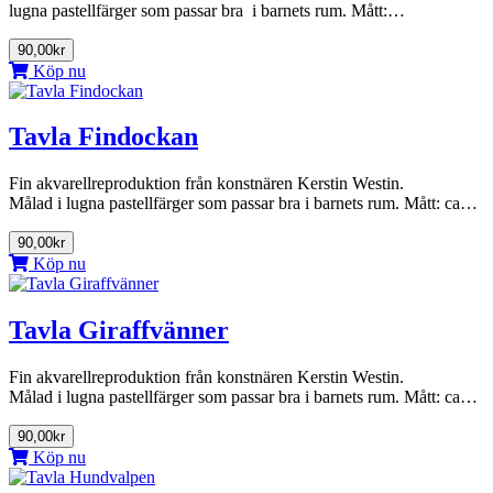
lugna pastellfärger som passar bra i barnets rum. Mått:…
90,00kr
Köp nu
Tavla Findockan
Fin akvarellreproduktion från konstnären Kerstin Westin.
Målad i lugna pastellfärger som passar bra i barnets rum. Mått: ca…
90,00kr
Köp nu
Tavla Giraffvänner
Fin akvarellreproduktion från konstnären Kerstin Westin.
Målad i lugna pastellfärger som passar bra i barnets rum. Mått: ca…
90,00kr
Köp nu