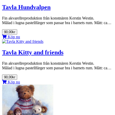
Tavla Hundvalpen
Fin akvarellreproduktion från konstnären Kerstin Westin.
Målad i lugna pastellfärger som passar bra i barnets rum. Mått: ca…
90,00kr
Köp nu
Tavla Kitty and friends
Fin akvarellreproduktion från konstnären Kerstin Westin.
Målad i lugna pastellfärger som passar bra i barnets rum. Mått: ca…
90,00kr
Köp nu