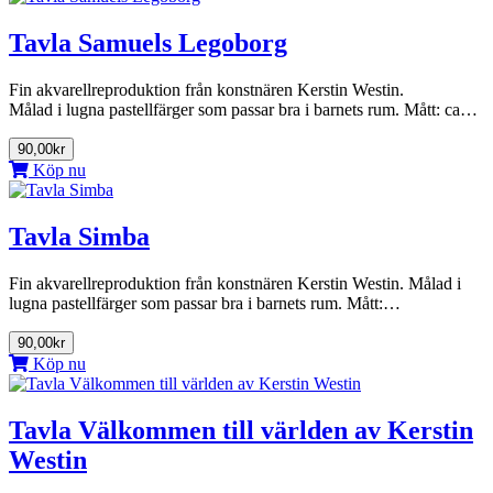
Tavla Samuels Legoborg
Fin akvarellreproduktion från konstnären Kerstin Westin.
Målad i lugna pastellfärger som passar bra i barnets rum. Mått: ca…
90,00kr
Köp nu
Tavla Simba
Fin akvarellreproduktion från konstnären Kerstin Westin. Målad i
lugna pastellfärger som passar bra i barnets rum. Mått:…
90,00kr
Köp nu
Tavla Välkommen till världen av Kerstin
Westin