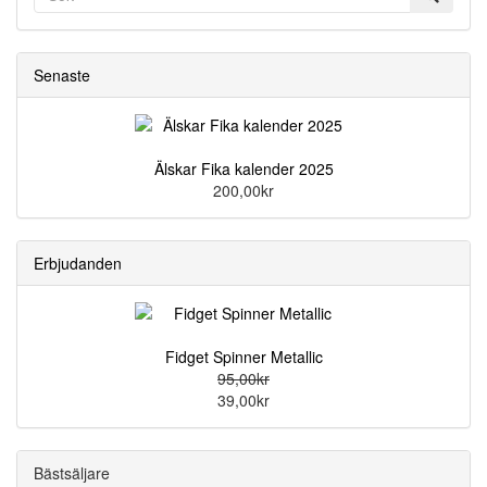
Senaste
Älskar Fika kalender 2025
200,00kr
Erbjudanden
Fidget Spinner Metallic
95,00kr
39,00kr
Bästsäljare