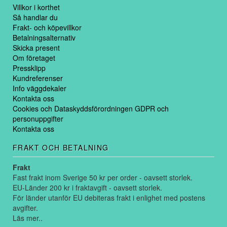
Villkor i korthet
Så handlar du
Frakt- och köpevillkor
Betalningsalternativ
Skicka present
Om företaget
Pressklipp
Kundreferenser
Info väggdekaler
Kontakta oss
Cookies och Dataskyddsförordningen GDPR och
personuppgifter
Kontakta oss
FRAKT OCH BETALNING
Frakt
Fast frakt inom Sverige 50 kr per order - oavsett storlek.
EU-Länder 200 kr i fraktavgift - oavsett storlek.
För länder utanför EU debiteras frakt i enlighet med postens
avgifter.
Läs mer..