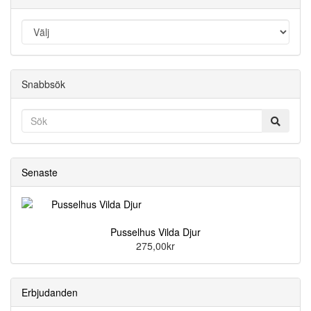
Snabbsök
Senaste
Pusselhus Vilda Djur
275,00kr
Erbjudanden