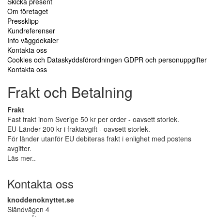
Skicka present
Om företaget
Pressklipp
Kundreferenser
Info väggdekaler
Kontakta oss
Cookies och Dataskyddsförordningen GDPR och personuppgifter
Kontakta oss
Frakt och Betalning
Frakt
Fast frakt inom Sverige 50 kr per order - oavsett storlek.
EU-Länder 200 kr i fraktavgift - oavsett storlek.
För länder utanför EU debiteras frakt i enlighet med postens
avgifter.
Läs mer..
Kontakta oss
knoddenoknyttet.se
Sländvägen 4