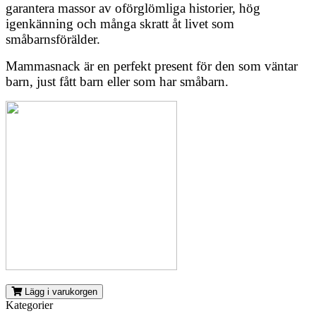
garantera massor av oförglömliga historier, hög
igenkänning och många skratt åt livet som
småbarnsförälder.
Mammasnack är en perfekt present för den som väntar
barn, just fått barn eller som har småbarn.
Lägg i varukorgen
Kategorier