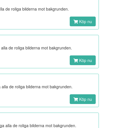
la de roliga bilderna mot bakgrunden.
Köp nu
alla de roliga bilderna mot bakgrunden.
Köp nu
alla de roliga bilderna mot bakgrunden.
Köp nu
a alla de roliga bilderna mot bakgrunden.