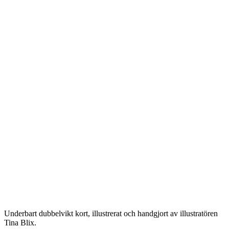
Underbart dubbelvikt kort, illustrerat och handgjort av illustratören
Tina Blix.