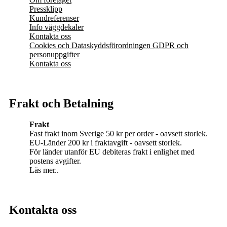
Pressklipp
Kundreferenser
Info väggdekaler
Kontakta oss
Cookies och Dataskyddsförordningen GDPR och
personuppgifter
Kontakta oss
Frakt och Betalning
Frakt
Fast frakt inom Sverige 50 kr per order - oavsett storlek.
EU-Länder 200 kr i fraktavgift - oavsett storlek.
För länder utanför EU debiteras frakt i enlighet med
postens avgifter.
Läs mer..
Kontakta oss