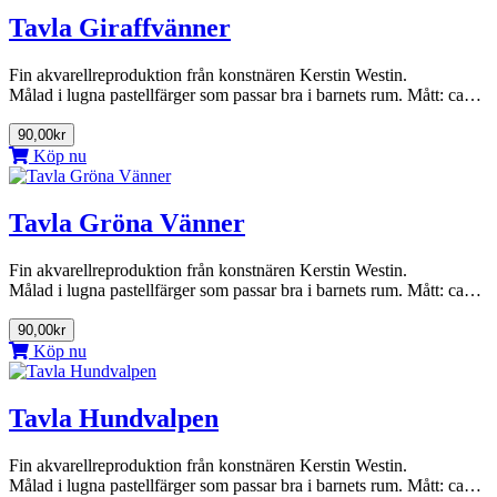
Tavla Giraffvänner
Fin akvarellreproduktion från konstnären Kerstin Westin.
Målad i lugna pastellfärger som passar bra i barnets rum. Mått: ca…
90,00kr
Köp nu
Tavla Gröna Vänner
Fin akvarellreproduktion från konstnären Kerstin Westin.
Målad i lugna pastellfärger som passar bra i barnets rum. Mått: ca…
90,00kr
Köp nu
Tavla Hundvalpen
Fin akvarellreproduktion från konstnären Kerstin Westin.
Målad i lugna pastellfärger som passar bra i barnets rum. Mått: ca…