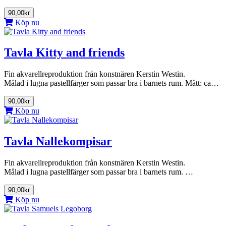
90,00kr
Köp nu
Tavla Kitty and friends
Fin akvarellreproduktion från konstnären Kerstin Westin.
Målad i lugna pastellfärger som passar bra i barnets rum. Mått: ca…
90,00kr
Köp nu
Tavla Nallekompisar
Fin akvarellreproduktion från konstnären Kerstin Westin.
Målad i lugna pastellfärger som passar bra i barnets rum. …
90,00kr
Köp nu