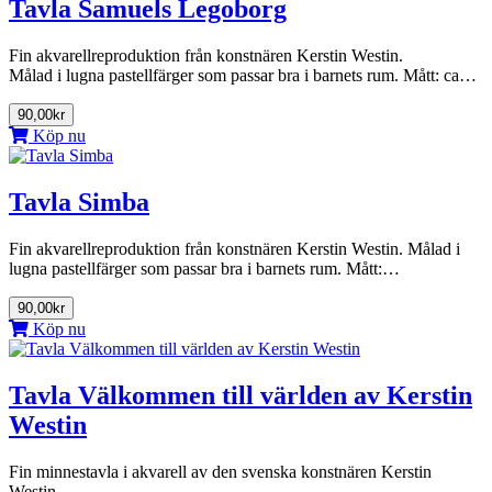
Tavla Samuels Legoborg
Fin akvarellreproduktion från konstnären Kerstin Westin.
Målad i lugna pastellfärger som passar bra i barnets rum. Mått: ca…
90,00kr
Köp nu
Tavla Simba
Fin akvarellreproduktion från konstnären Kerstin Westin. Målad i
lugna pastellfärger som passar bra i barnets rum. Mått:…
90,00kr
Köp nu
Tavla Välkommen till världen av Kerstin
Westin
Fin minnestavla i akvarell av den svenska konstnären Kerstin
Westin.