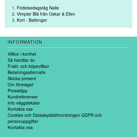
Födelsedagståg Nalle
Vimplar Blå från Oskar & Ellen
Kort - Ballonger
INFORMATION
Villkor i korthet
Så handlar du
Frakt- och köpevillkor
Betalningsalternativ
Skicka present
Om företaget
Pressklipp
Kundreferenser
Info väggdekaler
Kontakta oss
Cookies och Dataskyddsförordningen GDPR och
personuppgifter
Kontakta oss