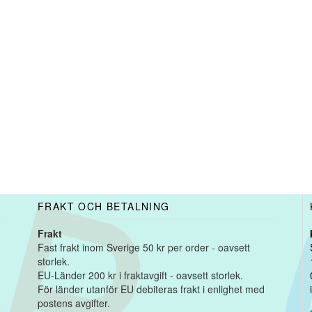
FRAKT OCH BETALNING
Frakt
Fast frakt inom Sverige 50 kr per order - oavsett
storlek.
EU-Länder 200 kr i fraktavgift - oavsett storlek.
För länder utanför EU debiteras frakt i enlighet med
postens avgifter.