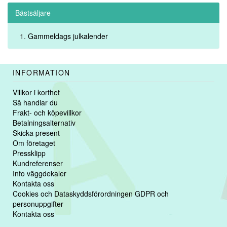
Bästsäljare
Gammeldags julkalender
INFORMATION
Villkor i korthet
Så handlar du
Frakt- och köpevillkor
Betalningsalternativ
Skicka present
Om företaget
Pressklipp
Kundreferenser
Info väggdekaler
Kontakta oss
Cookies och Dataskyddsförordningen GDPR och
personuppgifter
Kontakta oss