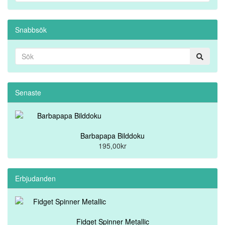
Snabbsök
Senaste
Barbapapa Bilddoku
195,00kr
Erbjudanden
Fidget Spinner Metallic