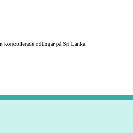
 kontrollerade odlingar på Sri Lanka.