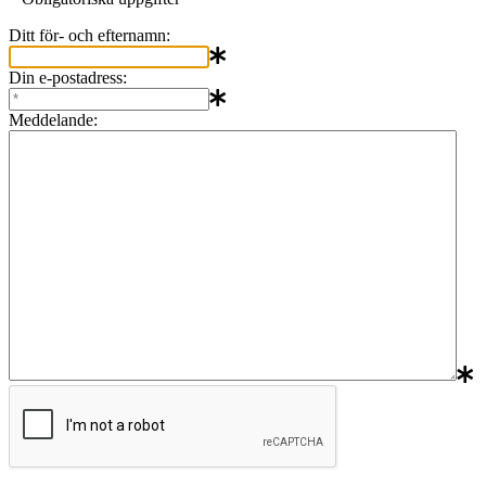
Ditt för- och efternamn:
Din e-postadress:
Meddelande: