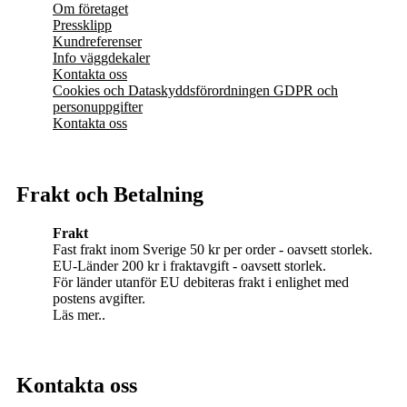
Om företaget
Pressklipp
Kundreferenser
Info väggdekaler
Kontakta oss
Cookies och Dataskyddsförordningen GDPR och
personuppgifter
Kontakta oss
Frakt och Betalning
Frakt
Fast frakt inom Sverige 50 kr per order - oavsett storlek.
EU-Länder 200 kr i fraktavgift - oavsett storlek.
För länder utanför EU debiteras frakt i enlighet med
postens avgifter.
Läs mer..
Kontakta oss