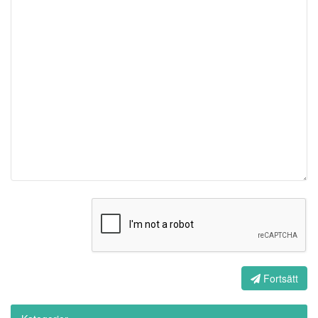
Fortsätt