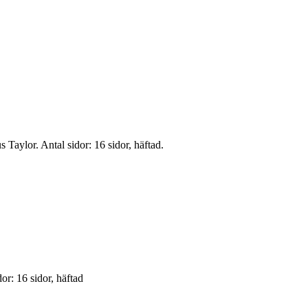
Taylor. Antal sidor: 16 sidor, häftad.
dor: 16 sidor, häftad