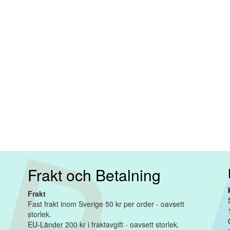
Frakt och Betalning
Frakt
Fast frakt inom Sverige 50 kr per order - oavsett
storlek.
EU-Länder 200 kr i fraktavgift - oavsett storlek.