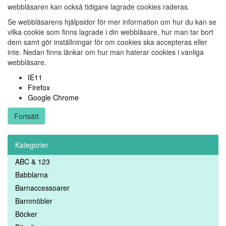
webbläsaren kan också tidigare lagrade cookies raderas.
Se webbläsarens hjälpsidor för mer information om hur du kan se
vilka cookie som finns lagrade i din webbläsare, hur man tar bort
dem samt gör inställningar för om cookies ska accepteras eller
inte. Nedan finns länkar om hur man haterar cookies i vanliga
webbläsare.
IE11
Firefox
Google Chrome
Fortsätt
Kategorier
ABC & 123
Babblarna
Barnaccessoarer
Barnmöbler
Böcker