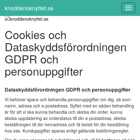
knoddenoknyttet.se
Toggl
Navig
Cookies och
Dataskyddsförordningen
GDPR och
personuppgifter
Dataskyddsförordningen GDPR och personuppgifter
Vi behöver spara och behandla personuppgifter om dig, så som
namn, adress och e-postadress. Syftet med en sådan behandling
är för att vi ska kunna behandla och skicka din order, kunna
skicka uppdatering av orderstatus till din e-postadress, skicka
beställningen till din hemadress och få betalt för din beställning
hos oss. Kunduppgifter sparas enligt gällande bokföringsregler.