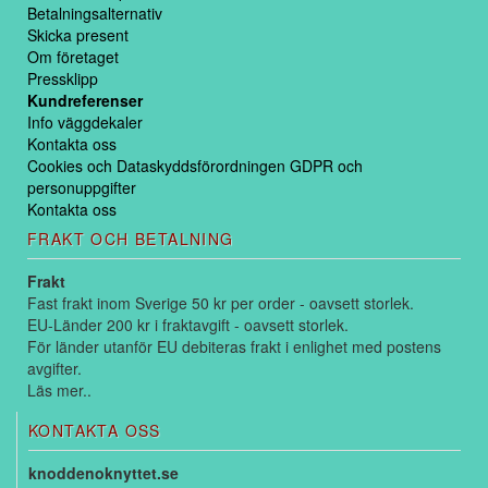
Betalningsalternativ
Skicka present
Om företaget
Pressklipp
Kundreferenser
Info väggdekaler
Kontakta oss
Cookies och Dataskyddsförordningen GDPR och
personuppgifter
Kontakta oss
FRAKT OCH BETALNING
Frakt
Fast frakt inom Sverige 50 kr per order - oavsett storlek.
EU-Länder 200 kr i fraktavgift - oavsett storlek.
För länder utanför EU debiteras frakt i enlighet med postens
avgifter.
Läs mer..
KONTAKTA OSS
knoddenoknyttet.se