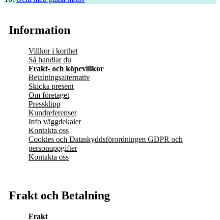
Information
Villkor i korthet
Så handlar du
Frakt- och köpevillkor
Betalningsalternativ
Skicka present
Om företaget
Pressklipp
Kundreferenser
Info väggdekaler
Kontakta oss
Cookies och Dataskyddsförordningen GDPR och
personuppgifter
Kontakta oss
Frakt och Betalning
Frakt