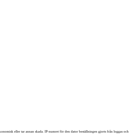
onomisk eller tar annan skada. IP-numret för den dator beställningen gjorts från loggas och